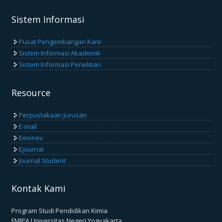
Sistem Informasi
Pusat Pengembangan Karir
Sistem Informasi Akademik
Sistem Informasi Penelitian
Resource
Perpustakaan Jurusan
E-mail
Emonev
Ejournal
Journal Student
Kontak Kami
Program Studi Pendidikan Kimia
FMIPA Universitas Negeri Yogyakarta